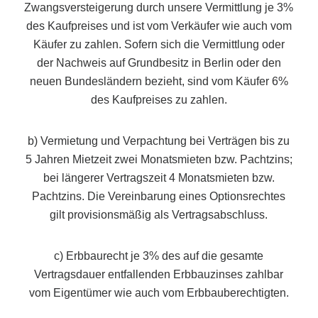
Zwangsversteigerung durch unsere Vermittlung je 3%
des Kaufpreises und ist vom Verkäufer wie auch vom
Käufer zu zahlen. Sofern sich die Vermittlung oder
der Nachweis auf Grundbesitz in Berlin oder den
neuen Bundesländern bezieht, sind vom Käufer 6%
des Kaufpreises zu zahlen.
b) Vermietung und Verpachtung bei Verträgen bis zu
5 Jahren Mietzeit zwei Monatsmieten bzw. Pachtzins;
bei längerer Vertragszeit 4 Monatsmieten bzw.
Pachtzins. Die Vereinbarung eines Optionsrechtes
gilt provisionsmäßig als Vertragsabschluss.
c) Erbbaurecht je 3% des auf die gesamte
Vertragsdauer entfallenden Erbbauzinses zahlbar
vom Eigentümer wie auch vom Erbbauberechtigten.