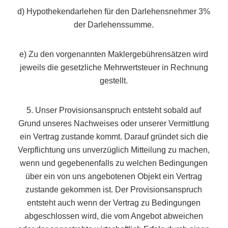
d) Hypothekendarlehen für den Darlehensnehmer 3%
der Darlehenssumme.
e) Zu den vorgenannten Maklergebührensätzen wird
jeweils die gesetzliche Mehrwertsteuer in Rechnung
gestellt.
5. Unser Provisionsanspruch entsteht sobald auf
Grund unseres Nachweises oder unserer Vermittlung
ein Vertrag zustande kommt. Darauf gründet sich die
Verpflichtung uns unverzüglich Mitteilung zu machen,
wenn und gegebenenfalls zu welchen Bedingungen
über ein von uns angebotenen Objekt ein Vertrag
zustande gekommen ist. Der Provisionsanspruch
entsteht auch wenn der Vertrag zu Bedingungen
abgeschlossen wird, die vom Angebot abweichen