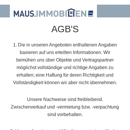
AGB'S
1. Die in unseren Angeboten enthaltenen Angaben
basieren auf uns erteilten Informationen. Wir
bemühen uns über Objekte und Vertragspartner
möglichst vollständige und richtige Angaben zu
erhalten; eine Haftung für deren Richtigkeit und
Vollständigkeit können wir aber nicht übernehmen.
Unsere Nachweise sind freibleibend.
Zwischenverkauf und -vermietung bzw. -verpachtung
sind vorbehalten.