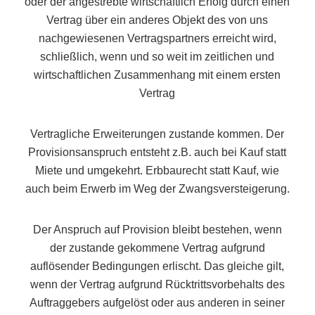
oder der angestrebte wirtschaftlich Erfolg durch einen
Vertrag über ein anderes Objekt des von uns
nachgewiesenen Vertragspartners erreicht wird,
schließlich, wenn und so weit im zeitlichen und
wirtschaftlichen Zusammenhang mit einem ersten
Vertrag
Vertragliche Erweiterungen zustande kommen. Der
Provisionsanspruch entsteht z.B. auch bei Kauf statt
Miete und umgekehrt. Erbbaurecht statt Kauf, wie
auch beim Erwerb im Weg der Zwangsversteigerung.
Der Anspruch auf Provision bleibt bestehen, wenn
der zustande gekommene Vertrag aufgrund
auflösender Bedingungen erlischt. Das gleiche gilt,
wenn der Vertrag aufgrund Rücktrittsvorbehalts des
Auftraggebers aufgelöst oder aus anderen in seiner