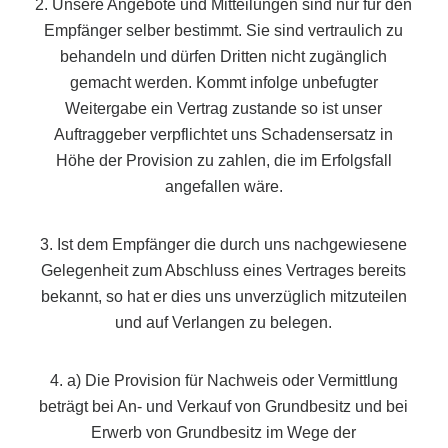
2. Unsere Angebote und Mitteilungen sind nur für den
Empfänger selber bestimmt. Sie sind vertraulich zu
behandeln und dürfen Dritten nicht zugänglich
gemacht werden. Kommt infolge unbefugter
Weitergabe ein Vertrag zustande so ist unser
Auftraggeber verpflichtet uns Schadensersatz in
Höhe der Provision zu zahlen, die im Erfolgsfall
angefallen wäre.
3. Ist dem Empfänger die durch uns nachgewiesene
Gelegenheit zum Abschluss eines Vertrages bereits
bekannt, so hat er dies uns unverzüglich mitzuteilen
und auf Verlangen zu belegen.
4. a) Die Provision für Nachweis oder Vermittlung
beträgt bei An- und Verkauf von Grundbesitz und bei
Erwerb von Grundbesitz im Wege der