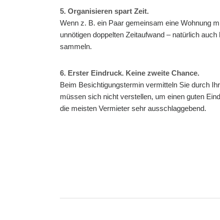
5. Organisieren spart Zeit.
Wenn z. B. ein Paar gemeinsam eine Wohnung mie
unnötigen doppelten Zeitaufwand – natürlich auc
sammeln.
6. Erster Eindruck. Keine zweite Chance.
Beim Besichtigungstermin vermitteln Sie durch Ihr
müssen sich nicht verstellen, um einen guten Ein
die meisten Vermieter sehr ausschlaggebend.