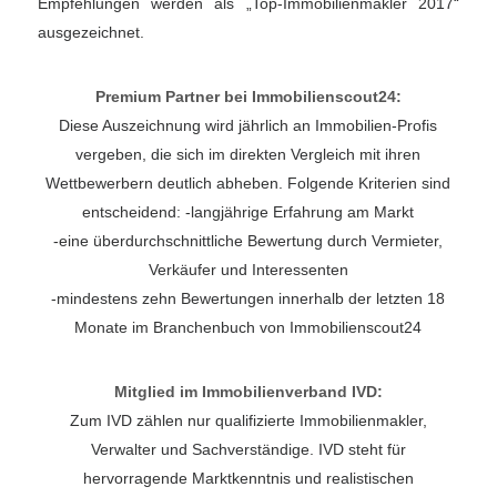
Empfehlungen werden als „Top-Immobilienmakler 2017“
ausgezeichnet.
Premium Partner bei Immobilienscout24:
Diese Auszeichnung wird jährlich an Immobilien-Profis
vergeben, die sich im direkten Vergleich mit ihren
Wettbewerbern deutlich abheben. Folgende Kriterien sind
entscheidend: -langjährige Erfahrung am Markt
-eine überdurchschnittliche Bewertung durch Vermieter,
Verkäufer und Interessenten
-mindestens zehn Bewertungen innerhalb der letzten 18
Monate im Branchenbuch von Immobilienscout24
Mitglied im Immobilienverband IVD:
Zum IVD zählen nur qualifizierte Immobilienmakler,
Verwalter und Sachverständige. IVD steht für
hervorragende Marktkenntnis und realistischen