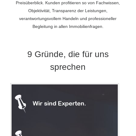
Preisüberblick. Kunden profitieren so von Fachwissen,
Objektivität, Transparenz der Leistungen,
verantwortungsvollem Handeln und professioneller
Begleitung in allen Immobilienfragen.
9 Gründe, die für uns
sprechen