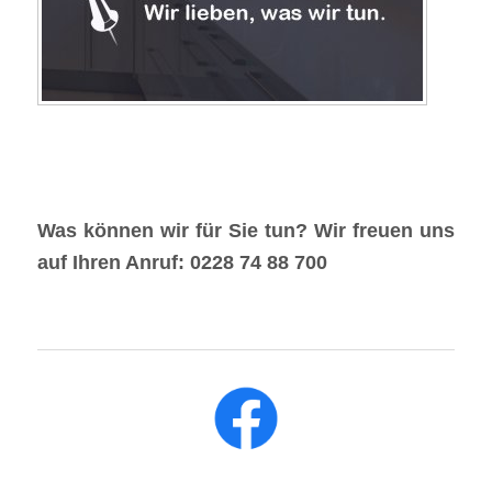
Was können wir für Sie tun? Wir freuen uns
auf Ihren Anruf: 0228 74 88 700