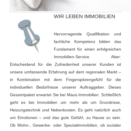
WIR LEBEN IMMOBILIEN
Hervorragende Qualifikation und
fachliche Kompetenz bilden das
Fundament für einen erfolgreichen
Immobilien-Service. Aber:
Entscheidend für die Zufriedenheit unserer Kunden ist
unsere umfassende Erfahrung auf dem regionalen Markt –
in Kombination mit dem Fingerspitzengefühl für die
individuellen Bedürfnisse unserer Auftraggeber. Dieses
Gesamtpaket erwartet Sie bei Maus.Immobilien. Schließlich
geht es bei Immobilien um mehr als um Grundrisse,
Heizungstechnik und Nebenkosten. Es geht natürlich auch
um Emotionen – und das gute Gefühl, zu Hause zu sein.
Ob Wohn-, Gewerbe- oder Spezialimmobilien, ob sozialer