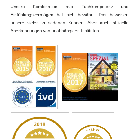
Unsere Kombination aus Fachkompetenz und
Einfühlungsvermögen hat sich bewährt. Das beweisen
unsere vielen zufriedenen Kunden. Aber auch offizielle
Anerkennungen von unabhängigen Instituten.