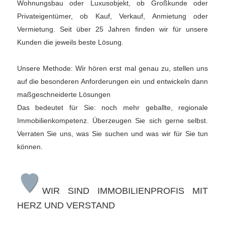
Wohnungsbau oder Luxusobjekt, ob Großkunde oder
Privateigentümer, ob Kauf, Verkauf, Anmietung oder
Vermietung. Seit über 25 Jahren finden wir für unsere
Kunden die jeweils beste Lösung.
Unsere Methode: Wir hören erst mal genau zu, stellen uns
auf die besonderen Anforderungen ein und entwickeln dann
maßgeschneiderte Lösungen
Das bedeutet für Sie: noch mehr geballte, regionale
Immobilienkompetenz. Überzeugen Sie sich gerne selbst.
Verraten Sie uns, was Sie suchen und was wir für Sie tun
können.
WIR SIND IMMOBILIENPROFIS MIT
HERZ UND VERSTAND