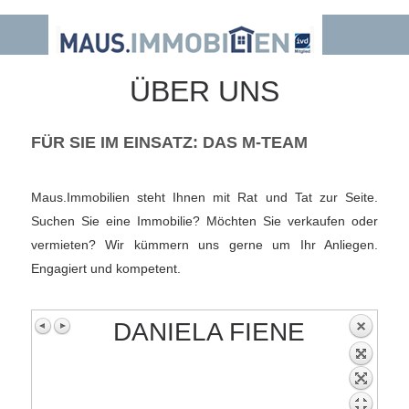
ÜBER UNS
FÜR SIE IM EINSATZ: DAS M-TEAM
Maus.Immobilien steht Ihnen mit Rat und Tat zur Seite.
Suchen Sie eine Immobilie? Möchten Sie verkaufen oder
vermieten? Wir kümmern uns gerne um Ihr Anliegen.
Engagiert und kompetent.
DANIELA FIENE