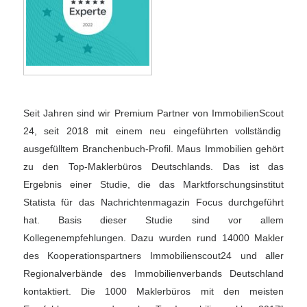
Seit Jahren sind wir Premium Partner von ImmobilienScout
24, seit 2018 mit einem neu eingeführten vollständig
ausgefülltem Branchenbuch-Profil. Maus Immobilien gehört
zu den Top-Maklerbüros Deutschlands. Das ist das
Ergebnis einer Studie, die das Marktforschungsinstitut
Statista für das Nachrichtenmagazin Focus durchgeführt
hat. Basis dieser Studie sind vor allem
Kollegenempfehlungen. Dazu wurden rund 14000 Makler
des Kooperationspartners Immobilienscout24 und aller
Regionalverbände des Immobilienverbands Deutschland
kontaktiert. Die 1000 Maklerbüros mit den meisten